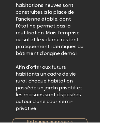
habitations neuves sont
construites à la place de
l’ancienne étable, dont
l’état ne permet pas la
réutilisation. Mais l’emprise
au sol et le volume restent
pratiquement identiques au
bâtiment d’origine démoli.
Afin d’offrir aux futurs
habitants un cadre de vie
rural, chaque habitation
possède un jardin privatif et
les maisons sont disposées
autour d’une cour semi-
privative.
Retourner aux projets